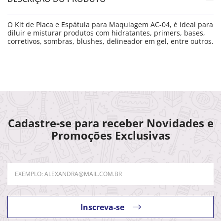
O Kit de Placa e Espátula para Maquiagem AC-04, é ideal para
diluir e misturar produtos com hidratantes, primers, bases,
corretivos, sombras, blushes, delineador em gel, entre outros.
Cadastre-se para receber Novidades e
Promoções Exclusivas
Inscreva-se