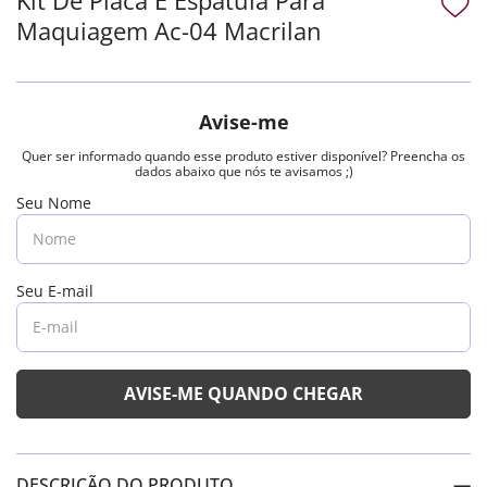
Maquiagem Ac-04 Macrilan
DESCRIÇÃO DO PRODUTO