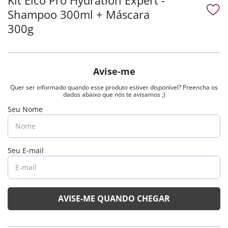
Shampoo 300ml + Máscara
300g