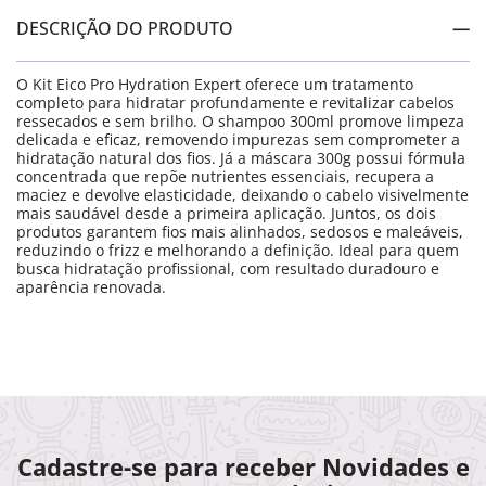
DESCRIÇÃO DO PRODUTO
O Kit Eico Pro Hydration Expert oferece um tratamento
completo para hidratar profundamente e revitalizar cabelos
ressecados e sem brilho. O shampoo 300ml promove limpeza
delicada e eficaz, removendo impurezas sem comprometer a
hidratação natural dos fios. Já a máscara 300g possui fórmula
concentrada que repõe nutrientes essenciais, recupera a
maciez e devolve elasticidade, deixando o cabelo visivelmente
mais saudável desde a primeira aplicação. Juntos, os dois
produtos garantem fios mais alinhados, sedosos e maleáveis,
reduzindo o frizz e melhorando a definição. Ideal para quem
busca hidratação profissional, com resultado duradouro e
aparência renovada.
Cadastre-se para receber Novidades e