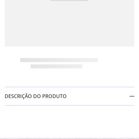
DESCRIÇÃO DO PRODUTO