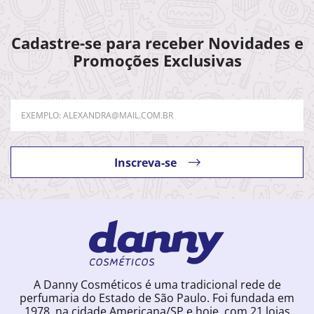
Cadastre-se para receber Novidades e
Promoções Exclusivas
Inscreva-se
A Danny Cosméticos é uma tradicional rede de
perfumaria do Estado de São Paulo. Foi fundada em
1978, na cidade Americana/SP e hoje, com 21 lojas