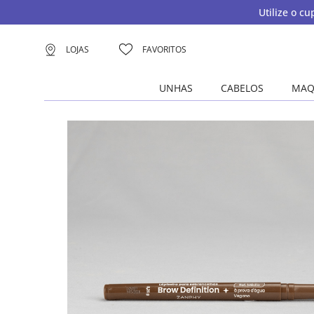
Utilize o c
LOJAS
FAVORITOS
UNHAS
CABELOS
MAQ