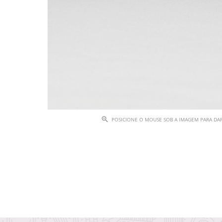
POSICIONE O MOUSE SOB A IMAGEM PARA D