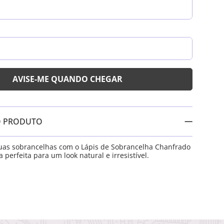
O PRODUTO
suas sobrancelhas com o Lápis de Sobrancelha Chanfrado
 perfeita para um look natural e irresistível.