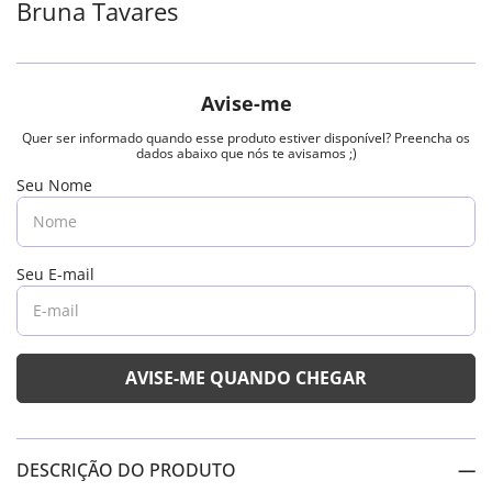
Bruna Tavares
DESCRIÇÃO DO PRODUTO