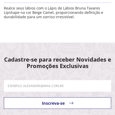
Realce seus lábios com o Lápis de Lábios Bruna Tavares
Lipshape na cor Beige Camel, proporcionando definição e
durabilidade para um sorriso irresistível.
Cadastre-se para receber Novidades e
Promoções Exclusivas
Inscreva-se