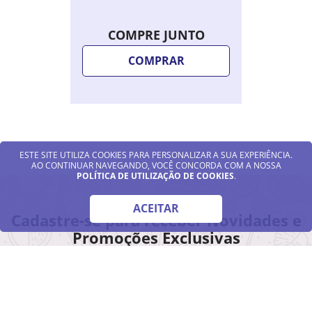
COMPRE JUNTO
COMPRAR
ESTE SITE UTILIZA COOKIES PARA PERSONALIZAR A SUA EXPERIÊNCIA.
AO CONTINUAR NAVEGANDO, VOCÊ CONCORDA COM A NOSSA
POLÍTICA DE UTILIZAÇÃO DE COOKIES
.
ACEITAR
Cadastre-se para receber Novidades e
Promoções Exclusivas