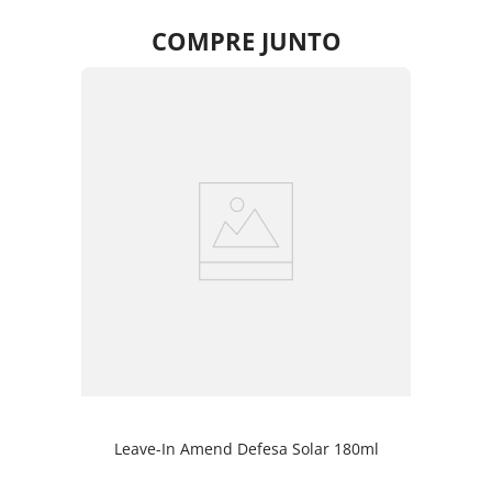
COMPRE JUNTO
Leave-In Amend Defesa Solar 180ml