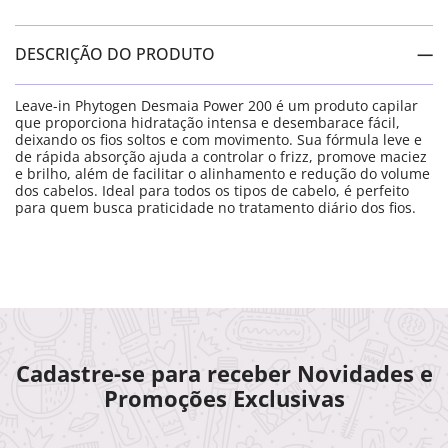
DESCRIÇÃO DO PRODUTO
Leave-in Phytogen Desmaia Power 200 é um produto capilar
que proporciona hidratação intensa e desembarace fácil,
deixando os fios soltos e com movimento. Sua fórmula leve e
de rápida absorção ajuda a controlar o frizz, promove maciez
e brilho, além de facilitar o alinhamento e redução do volume
dos cabelos. Ideal para todos os tipos de cabelo, é perfeito
para quem busca praticidade no tratamento diário dos fios.
Cadastre-se para receber Novidades e
Promoções Exclusivas