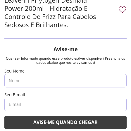
Power 200ml - Hidratação E
Controle De Frizz Para Cabelos
Sedosos E Brilhantes.