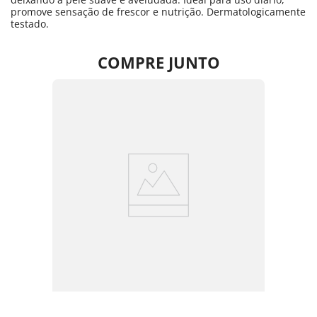
promove sensação de frescor e nutrição. Dermatologicamente
testado.
COMPRE JUNTO