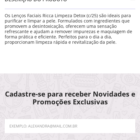
Os Lenços Faciais Ricca Limpeza Detox (c/25) são ideais para
purificar e limpar a pele. Formulados com ingredientes que
promovem a desintoxicação, oferecem uma sensação
refrescante e ajudam a remover impurezas e maquiagem de
forma prática e eficiente. Perfeitos para o dia a dia,
proporcionam limpeza rápida e revitalização da pele.
Cadastre-se para receber Novidades e
Promoções Exclusivas