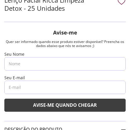
Detox - 25 Unidades
DESCRIÇÃO DO PRODUTO