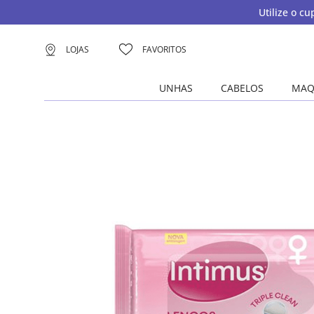
Utilize o c
LOJAS
FAVORITOS
UNHAS
CABELOS
MAQ