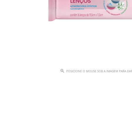
POSICIONE O MOUSE SOB A IMAGEM PARA D