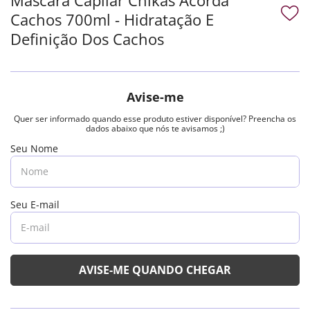
Cachos 700ml - Hidratação E
Definição Dos Cachos