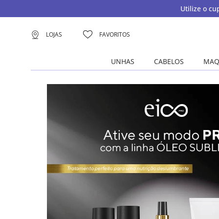
Utilize o c
LOJAS
FAVORITOS
UNHAS
CABELOS
MAQ