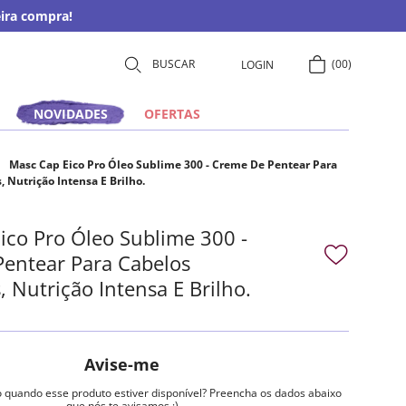
ira compra!
00
LOGIN
NOVIDADES
OFERTAS
Masc Cap Eico Pro Óleo Sublime 300 - Creme De Pentear Para
 Nutrição Intensa E Brilho.
ico Pro Óleo Sublime 300 -
entear Para Cabelos
 Nutrição Intensa E Brilho.