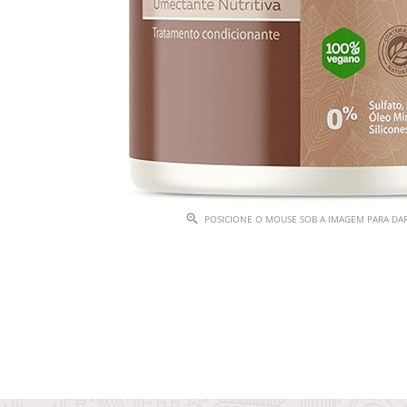
POSICIONE O MOUSE SOB A IMAGEM PARA D