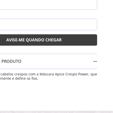
O PRODUTO
 cabelos crespos com a Máscara Apice Crespo Power, que
mente e define os fios.