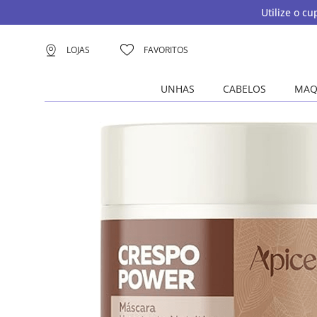
Utilize o c
LOJAS
FAVORITOS
UNHAS
CABELOS
MAQ