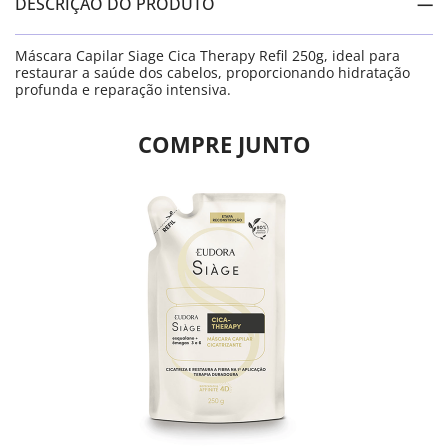
DESCRIÇÃO DO PRODUTO
Máscara Capilar Siage Cica Therapy Refil 250g, ideal para
restaurar a saúde dos cabelos, proporcionando hidratação
profunda e reparação intensiva.
COMPRE JUNTO