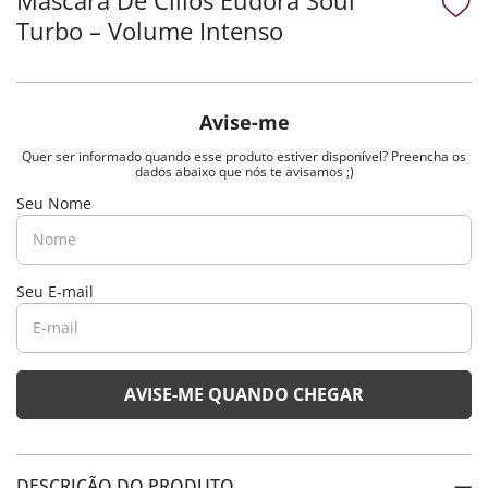
Turbo – Volume Intenso
DESCRIÇÃO DO PRODUTO