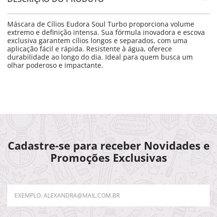
Máscara de Cílios Eudora Soul Turbo proporciona volume
extremo e definição intensa. Sua fórmula inovadora e escova
exclusiva garantem cílios longos e separados, com uma
aplicação fácil e rápida. Resistente à água, oferece
durabilidade ao longo do dia. Ideal para quem busca um
olhar poderoso e impactante.
Cadastre-se para receber Novidades e
Promoções Exclusivas