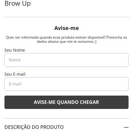
Brow Up
DESCRIÇÃO DO PRODUTO