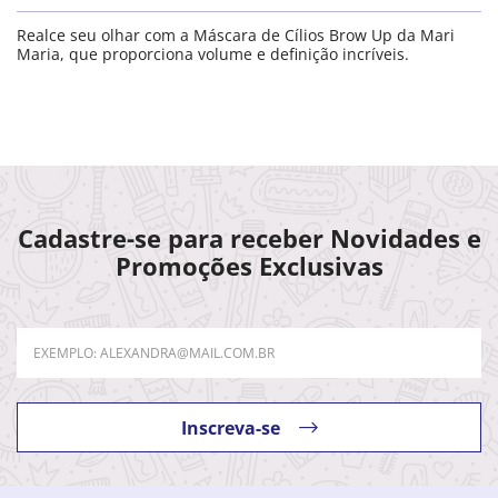
Realce seu olhar com a Máscara de Cílios Brow Up da Mari
Maria, que proporciona volume e definição incríveis.
Cadastre-se para receber Novidades e
Promoções Exclusivas
Inscreva-se