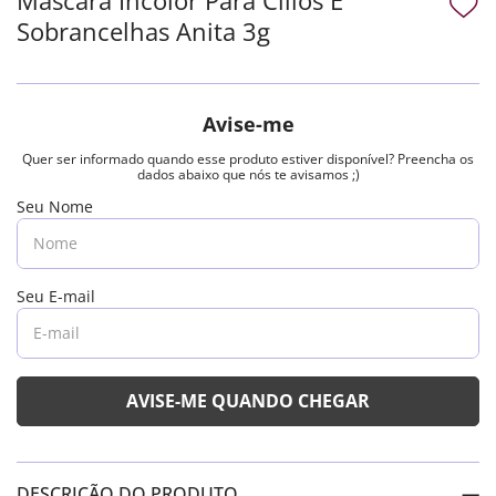
Sobrancelhas Anita 3g
DESCRIÇÃO DO PRODUTO