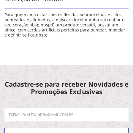
Para quem ama estar com os fios das sobrancelhas e cílios
penteados e alinhados, a máscara incolor Anita vai roubar o
seu coração.nbsp;nbsp;É um produto versátil, possui um
pincel com cerdas artificiais perfeitas para pentear, modelar
e definir os fios.nbsp;
Cadastre-se para receber Novidades e
Promoções Exclusivas