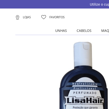
Utilize o c
LOJAS
FAVORITOS
UNHAS
CABELOS
MAQ