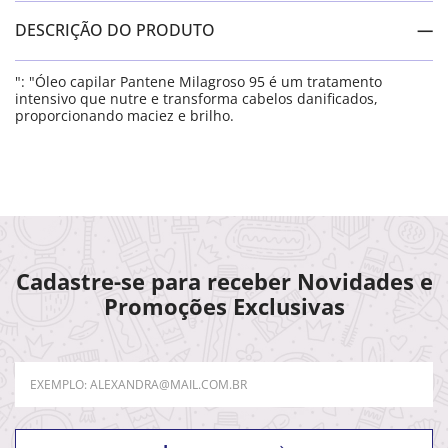
DESCRIÇÃO DO PRODUTO
": "Óleo capilar Pantene Milagroso 95 é um tratamento
intensivo que nutre e transforma cabelos danificados,
proporcionando maciez e brilho.
Cadastre-se para receber Novidades e
Promoções Exclusivas