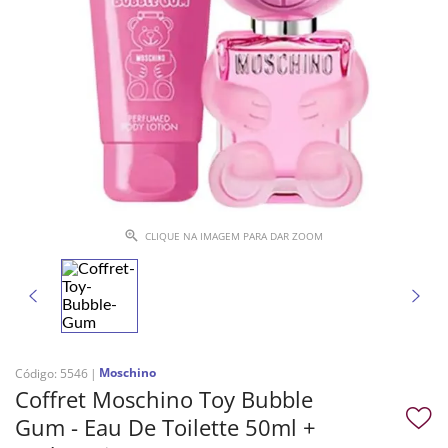
CLIQUE NA IMAGEM PARA DAR ZOOM
Moschino
Código
:
5546
Coffret Moschino Toy Bubble
Gum - Eau De Toilette 50ml +