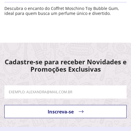
Descubra o encanto do Coffret Moschino Toy Bubble Gum,
ideal para quem busca um perfume único e divertido.
Cadastre-se para receber Novidades e
Promoções Exclusivas
Inscreva-se