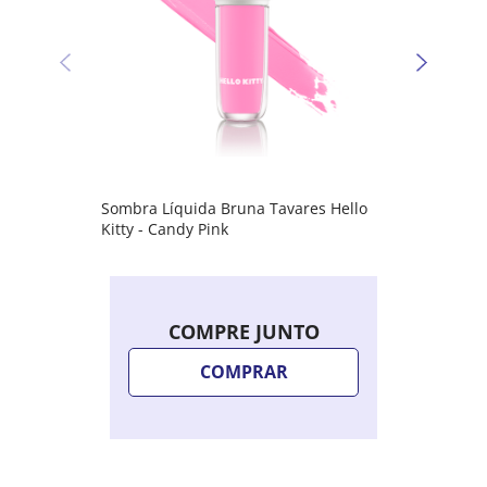
Sombra Líquida Bruna Tavares Hello
Kitty - Candy Pink
COMPRE JUNTO
COMPRAR