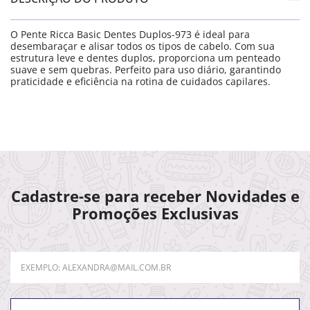
O Pente Ricca Basic Dentes Duplos-973 é ideal para
desembaraçar e alisar todos os tipos de cabelo. Com sua
estrutura leve e dentes duplos, proporciona um penteado
suave e sem quebras. Perfeito para uso diário, garantindo
praticidade e eficiência na rotina de cuidados capilares.
Cadastre-se para receber Novidades e
Promoções Exclusivas