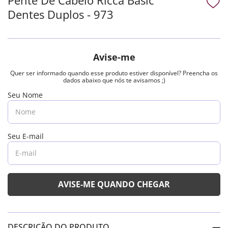
Dentes Duplos - 973
DESCRIÇÃO DO PRODUTO