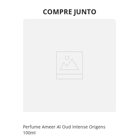
COMPRE JUNTO
Perfume Ameer Al Oud Intense Origens
100ml