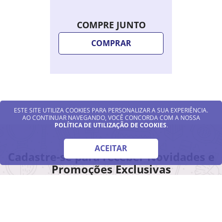
COMPRE JUNTO
COMPRAR
ESTE SITE UTILIZA COOKIES PARA PERSONALIZAR A SUA EXPERIÊNCIA.
AO CONTINUAR NAVEGANDO, VOCÊ CONCORDA COM A NOSSA
POLÍTICA DE UTILIZAÇÃO DE COOKIES
.
ACEITAR
Cadastre-se para receber Novidades e
Promoções Exclusivas