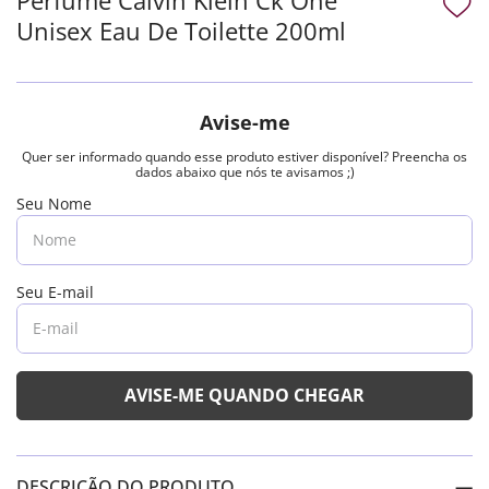
Unisex Eau De Toilette 200ml
DESCRIÇÃO DO PRODUTO