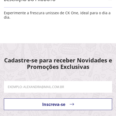
Experimente a frescura unissex de CK One, ideal para o dia a
dia.
Cadastre-se para receber Novidades e
Promoções Exclusivas
Inscreva-se