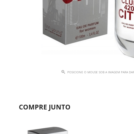
POSICIONE O MOUSE SOB A IMAGEM PARA D
COMPRE JUNTO