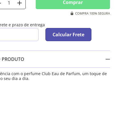
Comprar
COMPRA 100% SEGURA
frete e prazo de entrega
Calcular Frete
O PRODUTO
sência com o perfume Club Eau de Parfum, um toque de
 o seu dia a dia.