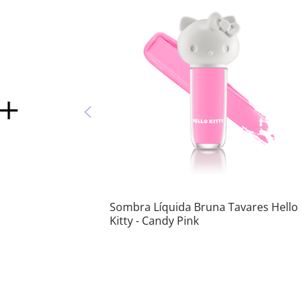
Sombra Líquida Bruna Tavares Hello
Kitty - Candy Pink