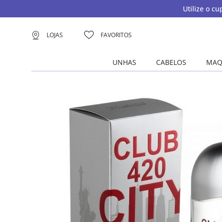
Utilize o c
LOJAS
FAVORITOS
UNHAS
CABELOS
MAQ