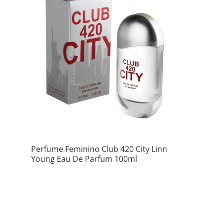
Perfume Feminino Club 420 City Linn
Young Eau De Parfum 100ml