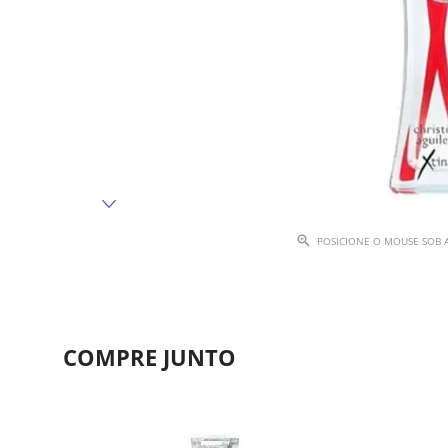
POSICIONE O MOUSE SOB 
COMPRE JUNTO