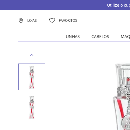
Utilize o c
LOJAS
FAVORITOS
UNHAS
CABELOS
MAQ