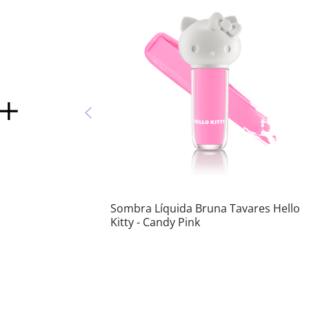
Sombra Líquida Bruna Tavares Hello
Kitty - Candy Pink