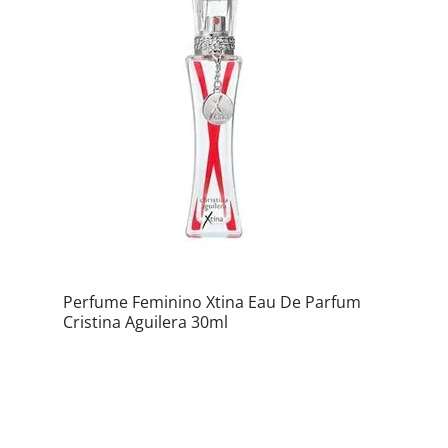
Perfume Feminino Xtina Eau De Parfum
Cristina Aguilera 30ml