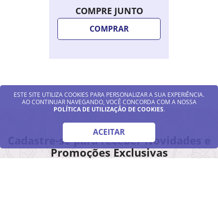
COMPRE JUNTO
COMPRAR
ESTE SITE UTILIZA COOKIES PARA PERSONALIZAR A SUA EXPERIÊNCIA.
AO CONTINUAR NAVEGANDO, VOCÊ CONCORDA COM A NOSSA
POLÍTICA DE UTILIZAÇÃO DE COOKIES
.
ACEITAR
Cadastre-se para receber Novidades e
Promoções Exclusivas