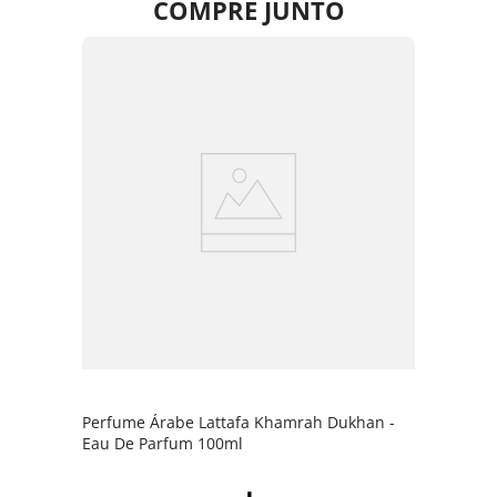
COMPRE JUNTO
Perfume Árabe Lattafa Khamrah Dukhan -
Eau De Parfum 100ml