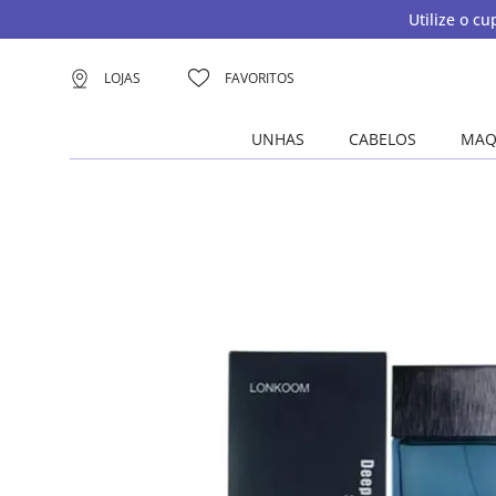
Utilize o c
LOJAS
FAVORITOS
UNHAS
CABELOS
MAQ