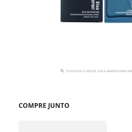
POSICIONE O MOUSE SOB A IMAGEM PARA D
COMPRE JUNTO