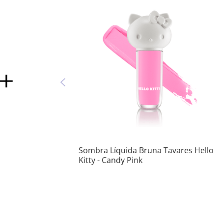
Sombra Líquida Bruna Tavares Hello
Kitty - Candy Pink