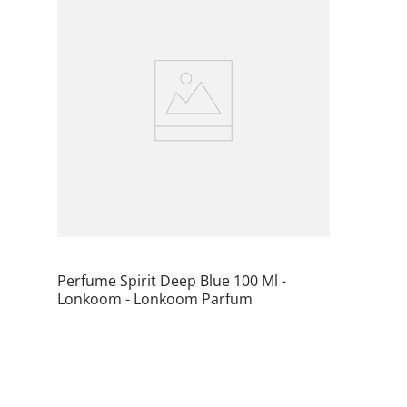
Perfume Spirit Deep Blue 100 Ml -
Lonkoom - Lonkoom Parfum