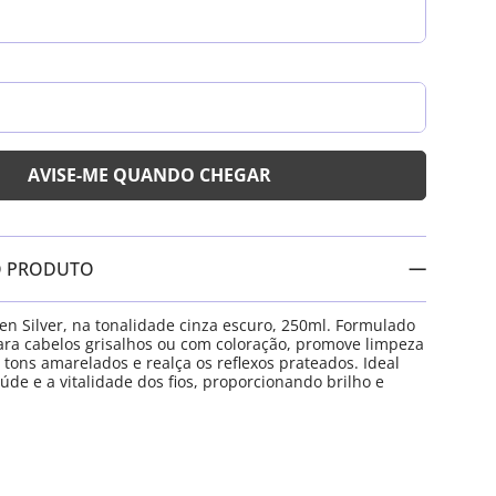
O PRODUTO
 Silver, na tonalidade cinza escuro, 250ml. Formulado
ra cabelos grisalhos ou com coloração, promove limpeza
 tons amarelados e realça os reflexos prateados. Ideal
úde e a vitalidade dos fios, proporcionando brilho e