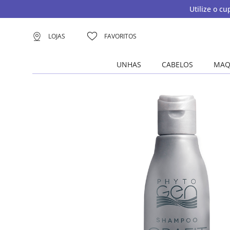
Utilize o c
LOJAS
FAVORITOS
UNHAS
CABELOS
MAQ