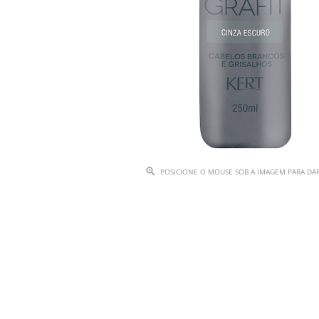
POSICIONE O MOUSE SOB A IMAGEM PARA D