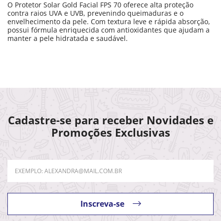
O Protetor Solar Gold Facial FPS 70 oferece alta proteção
contra raios UVA e UVB, prevenindo queimaduras e o
envelhecimento da pele. Com textura leve e rápida absorção,
possui fórmula enriquecida com antioxidantes que ajudam a
manter a pele hidratada e saudável.
Cadastre-se para receber Novidades e
Promoções Exclusivas
Inscreva-se