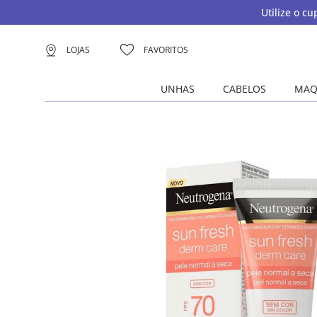
Utilize o c
LOJAS
FAVORITOS
UNHAS
CABELOS
MAQ