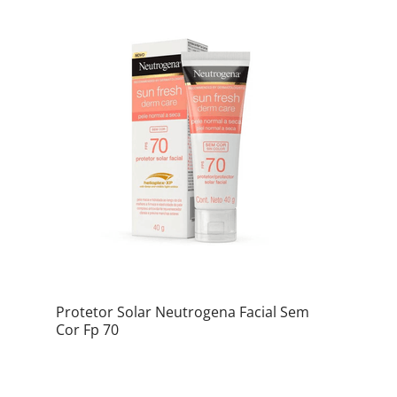
Protetor Solar Neutrogena Facial Sem
Cor Fp 70