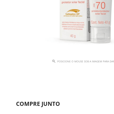
POSICIONE O MOUSE SOB A IMAGEM PARA D
COMPRE JUNTO