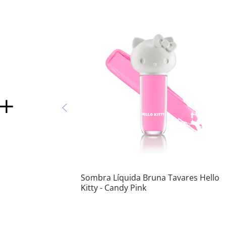
Sombra Líquida Bruna Tavares Hello
Kitty - Candy Pink