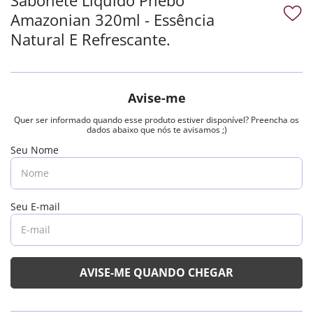
Amazonian 320ml - Essência
Natural E Refrescante.