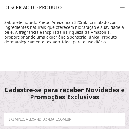
DESCRIÇÃO DO PRODUTO
Sabonete líquido Phebo Amazonian 320ml, formulado com
ingredientes naturais que oferecem hidratação e suavidade à
pele. A fragrância é inspirada na riqueza da Amazônia,
proporcionando uma experiência sensorial única. Produto
dermatologicamente testado, ideal para o uso diário.
Cadastre-se para receber Novidades e
Promoções Exclusivas