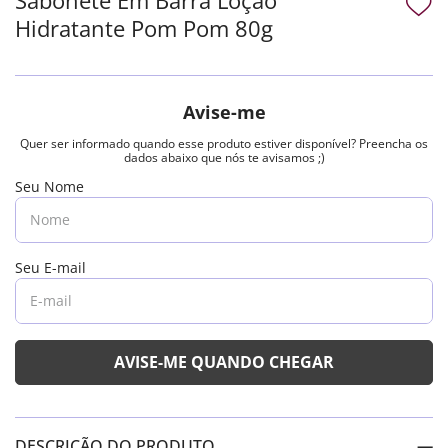
Hidratante Pom Pom 80g
DESCRIÇÃO DO PRODUTO