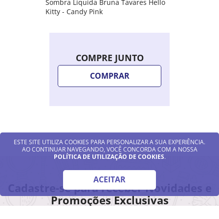
Sombra Líquida Bruna Tavares Hello
Kitty - Candy Pink
COMPRE JUNTO
COMPRAR
ESTE SITE UTILIZA COOKIES PARA PERSONALIZAR A SUA EXPERIÊNCIA.
AO CONTINUAR NAVEGANDO, VOCÊ CONCORDA COM A NOSSA
POLÍTICA DE UTILIZAÇÃO DE COOKIES
.
ACEITAR
Cadastre-se para receber Novidades e
Promoções Exclusivas