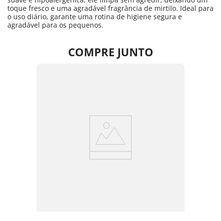
toque fresco e uma agradável fragrância de mirtilo. Ideal para
o uso diário, garante uma rotina de higiene segura e
agradável para os pequenos.
COMPRE JUNTO