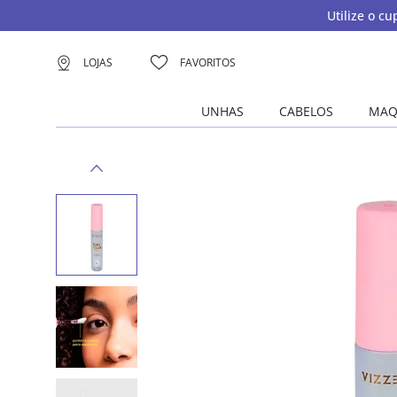
Utilize o c
LOJAS
FAVORITOS
UNHAS
CABELOS
MAQ