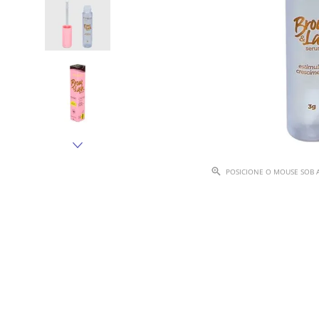
POSICIONE O MOUSE SOB 