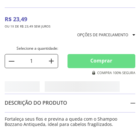
R$
23
,
49
OU
1
X DE
R$
23
,
49
SEM JUROS
OPÇÕES DE PARCELAMENTO
Comprar
COMPRA 100% SEGURA
DESCRIÇÃO DO PRODUTO
Fortaleça seus fios e previna a queda com o Shampoo
Bozzano Antiqueda, ideal para cabelos fragilizados.