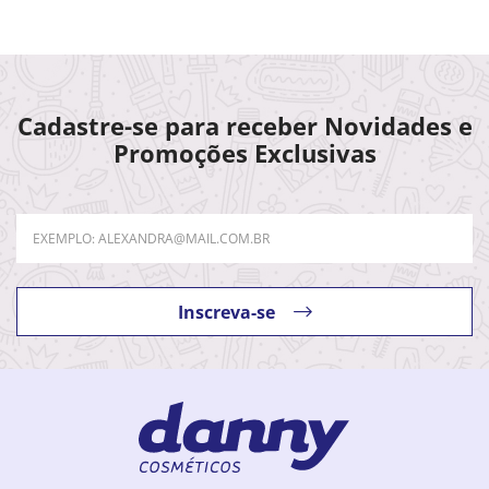
Cadastre-se para receber Novidades e
Promoções Exclusivas
Inscreva-se