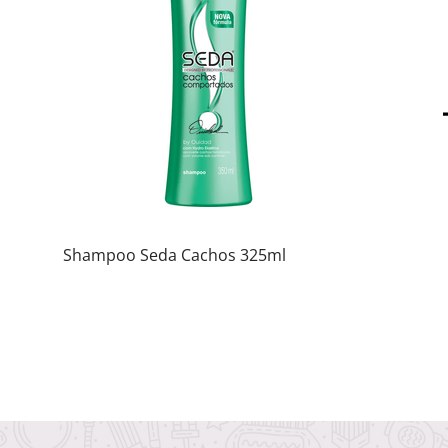
Shampoo Seda Cachos 325ml