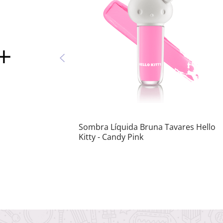
Sombra Líquida Bruna Tavares Hello
Kitty - Candy Pink