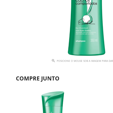
POSICIONE O MOUSE SOB A IMAGEM PARA D
COMPRE JUNTO