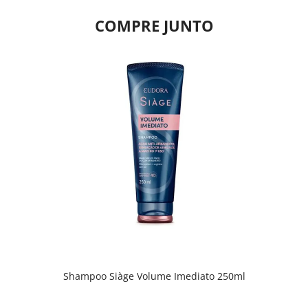
COMPRE JUNTO
Shampoo Siàge Volume Imediato 250ml