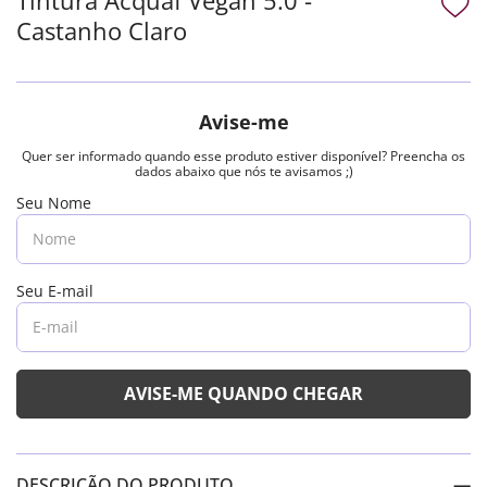
Castanho Claro
DESCRIÇÃO DO PRODUTO