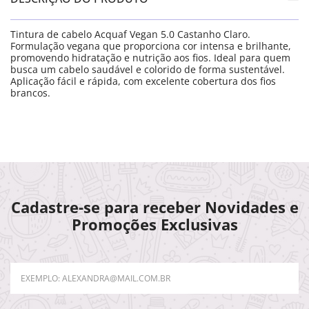
Tintura de cabelo Acquaf Vegan 5.0 Castanho Claro.
Formulação vegana que proporciona cor intensa e brilhante,
promovendo hidratação e nutrição aos fios. Ideal para quem
busca um cabelo saudável e colorido de forma sustentável.
Aplicação fácil e rápida, com excelente cobertura dos fios
brancos.
Cadastre-se para receber Novidades e
Promoções Exclusivas