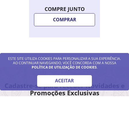
COMPRE JUNTO
COMPRAR
ESTE SITE UTILIZA COOKIES PARA PERSONALIZAR A SUA EXPERIÊNCIA.
AO CONTINUAR NAVEGANDO, VOCÊ CONCORDA COM A NOSSA
POLÍTICA DE UTILIZAÇÃO DE COOKIES
.
ACEITAR
Cadastre-se para receber Novidades e
Promoções Exclusivas