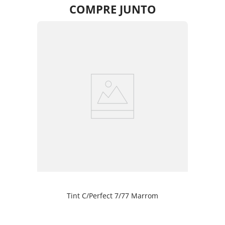
COMPRE JUNTO
Tint C/Perfect 7/77 Marrom