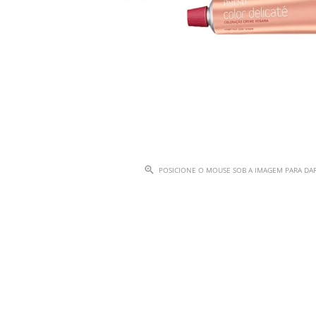
POSICIONE O MOUSE SOB A IMAGEM PARA D