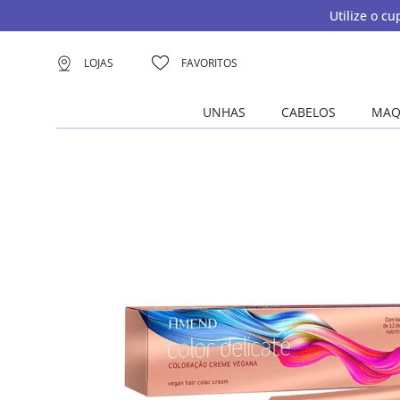
Utilize o c
LOJAS
FAVORITOS
UNHAS
CABELOS
MAQ