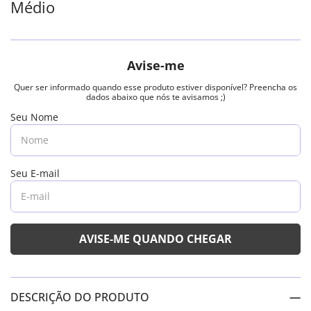
Médio
DESCRIÇÃO DO PRODUTO