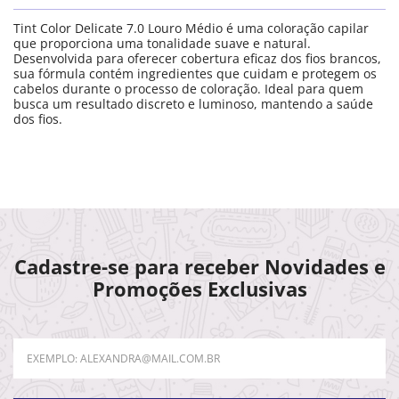
Tint Color Delicate 7.0 Louro Médio é uma coloração capilar
que proporciona uma tonalidade suave e natural.
Desenvolvida para oferecer cobertura eficaz dos fios brancos,
sua fórmula contém ingredientes que cuidam e protegem os
cabelos durante o processo de coloração. Ideal para quem
busca um resultado discreto e luminoso, mantendo a saúde
dos fios.
Cadastre-se para receber Novidades e
Promoções Exclusivas