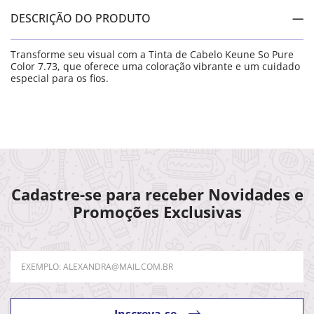
DESCRIÇÃO DO PRODUTO
Transforme seu visual com a Tinta de Cabelo Keune So Pure
Color 7.73, que oferece uma coloração vibrante e um cuidado
especial para os fios.
Cadastre-se para receber Novidades e
Promoções Exclusivas
Inscreva-se