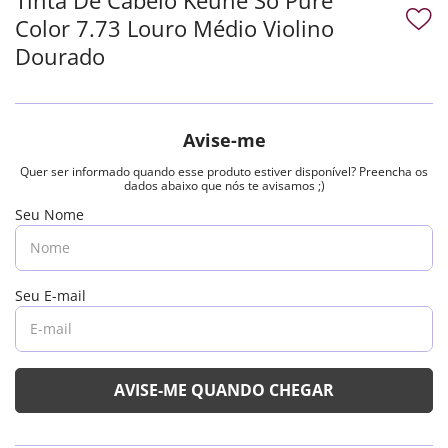
Color 7.73 Louro Médio Violino
Dourado