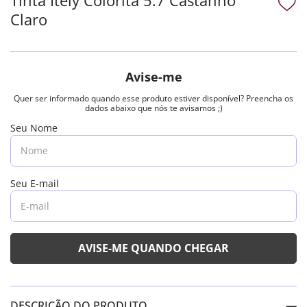
Claro
DESCRIÇÃO DO PRODUTO