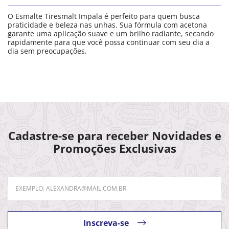
O Esmalte Tiresmalt Impala é perfeito para quem busca
praticidade e beleza nas unhas. Sua fórmula com acetona
garante uma aplicação suave e um brilho radiante, secando
rapidamente para que você possa continuar com seu dia a
dia sem preocupações.
Cadastre-se para receber Novidades e
Promoções Exclusivas
Inscreva-se