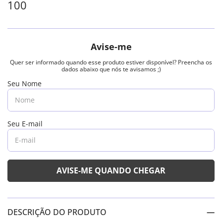
100
DESCRIÇÃO DO PRODUTO