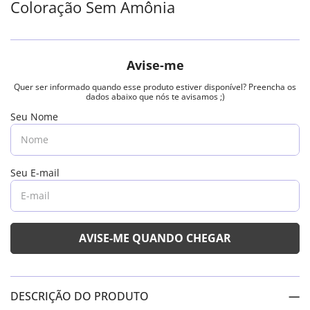
Coloração Sem Amônia
DESCRIÇÃO DO PRODUTO