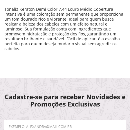
Tonaliz Keraton Demi Color 7.44 Louro Médio Cobertura
Intensiva é uma coloração semipermanente que proporciona
um tom dourado rico e vibrante. Ideal para quem busca
realçar a beleza dos cabelos com um efeito natural e
luminoso. Sua formulação conta com ingredientes que
promovem hidratação e proteção dos fios, garantindo um
resultado brilhante e saudável. Fácil de aplicar, é a escolha
perfeita para quem deseja mudar o visual sem agredir os
cabelos.
Cadastre-se para receber Novidades e
Promoções Exclusivas