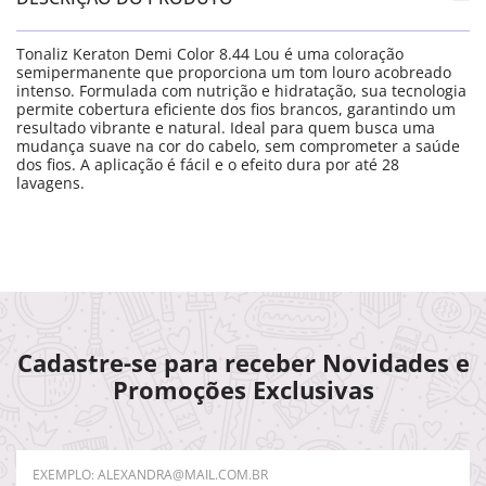
Tonaliz Keraton Demi Color 8.44 Lou é uma coloração
semipermanente que proporciona um tom louro acobreado
intenso. Formulada com nutrição e hidratação, sua tecnologia
permite cobertura eficiente dos fios brancos, garantindo um
resultado vibrante e natural. Ideal para quem busca uma
mudança suave na cor do cabelo, sem comprometer a saúde
dos fios. A aplicação é fácil e o efeito dura por até 28
lavagens.
Cadastre-se para receber Novidades e
Promoções Exclusivas