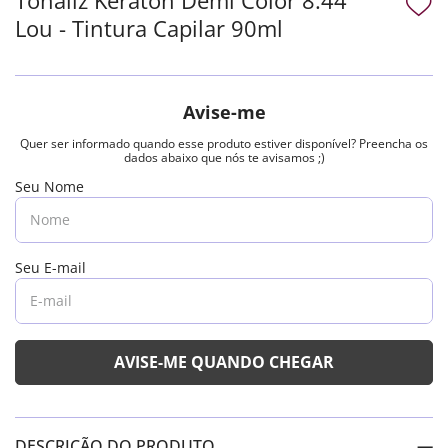
Lou - Tintura Capilar 90ml
DESCRIÇÃO DO PRODUTO