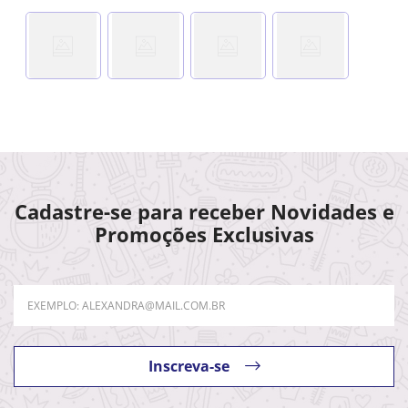
Cadastre-se para receber Novidades e
Promoções Exclusivas
Inscreva-se