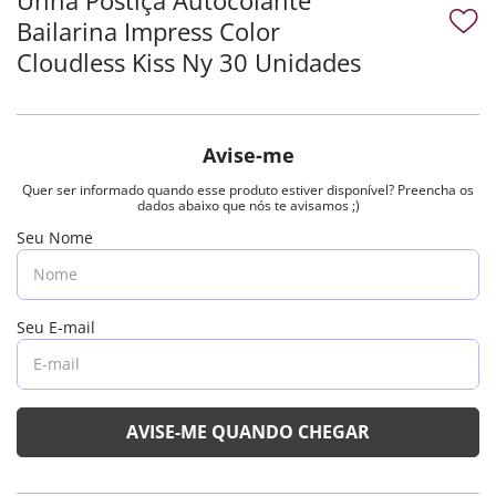
Bailarina Impress Color
Cloudless Kiss Ny 30 Unidades