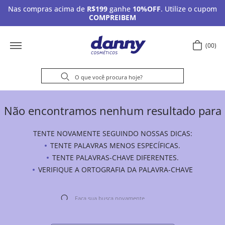
Nas compras acima de
R$199
ganhe
10%OFF
. Utilize o cupom
COMPREIBEM
00
Não encontramos nenhum resultado para
TENTE NOVAMENTE SEGUINDO NOSSAS DICAS:
TENTE PALAVRAS MENOS ESPECÍFICAS.
TENTE PALAVRAS-CHAVE DIFERENTES.
VERIFIQUE A ORTOGRAFIA DA PALAVRA-CHAVE