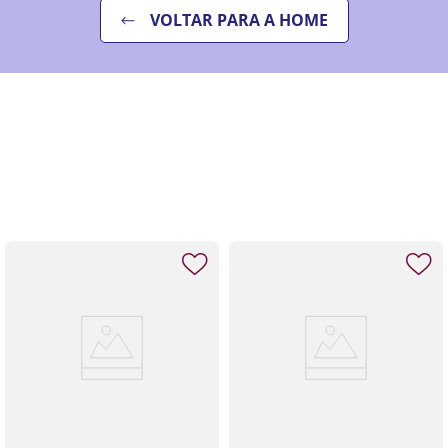
VOLTAR PARA A HOME