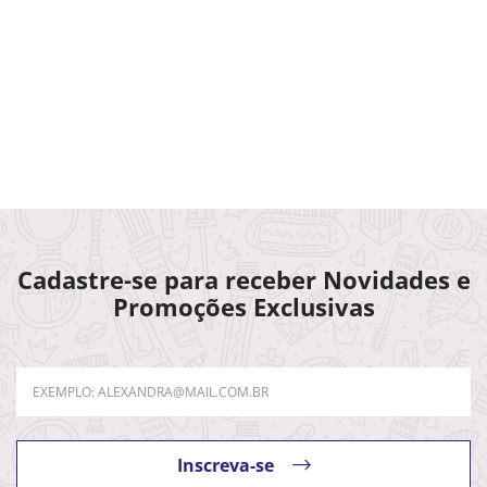
Cadastre-se para receber Novidades e
Promoções Exclusivas
Inscreva-se